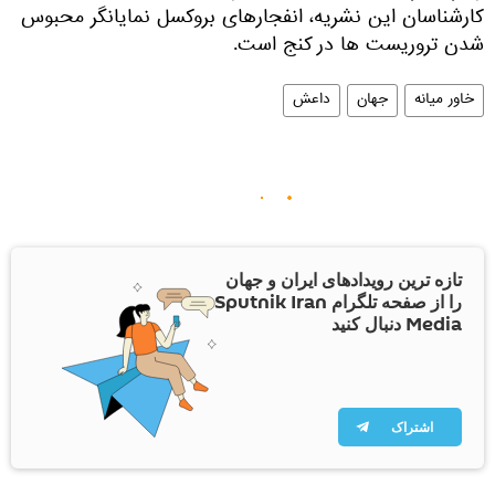
کارشناسان این نشریه، انفجارهای بروکسل نمایانگر محبوس
شدن تروریست ها در کنج است.
خاور میانه
جهان
داعش
تازه ترین رویدادهای ایران و جهان
را از صفحه تلگرام Sputnik Iran
Media دنبال کنید
اشتراک