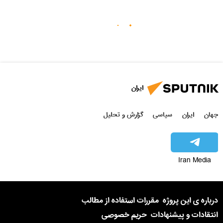
ایران
جهان
ایران
سیاسی
گزارش و تحلیل
Iran Media
درباره ی این پروژه
مقررات استفاده از مطالب
انتقادات و پیشنهادات
حریم خصوصی