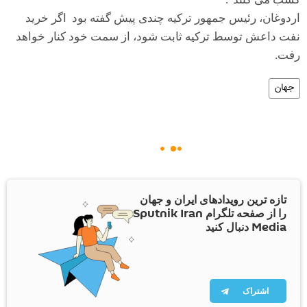
اردوغان، رئیس جمهور ترکیه چندی پیش گفته بود اگر خرید
نفت داعش توسط ترکیه ثابت شود، از سمت خود کنار خواهد
رفت.
جهان
تازه ترین رویدادهای ایران و جهان
را از صفحه تلگرام Sputnik Iran
Media دنبال کنید
اشتراک