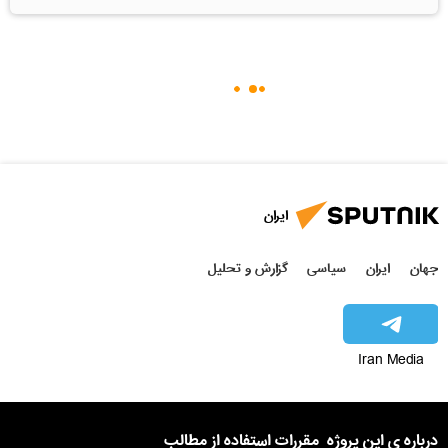
ایران
جهان
ایران
سیاسی
گزارش و تحلیل
Iran Media
درباره ی این پروژه
مقررات استفاده از مطالب