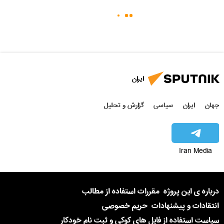
ایران
جهان
ایران
سیاسی
گزارش و تحلیل
Iran Media
درباره ی این پروژه
مقررات استفاده از مطالب
انتقادات و پیشنهادات
حریم خصوصی
سیاست استفاده از فایل های کوکی و ثبت نام خودکار