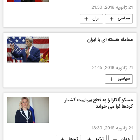
21 ژانویه 2016, 21:30
سیاسی
ایران
معامله هسته ای با ایران
21 ژانویه 2016, 21:15
سیاسی
مسکو آنکارا را به قطع سیاست کشتار
کردها فرا می خواند
21 ژانویه 2016, 18:30
جهان
ترکیه
کردها