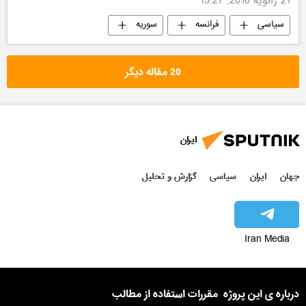
21 ژانویه 2016, 15:27
سیاسی
فرانسه
سوریه
داعش
20 مقاله دیگر
ایران
جهان
ایران
سیاسی
گزارش و تحلیل
Iran Media
درباره ی این پروژه
مقررات استفاده از مطالب