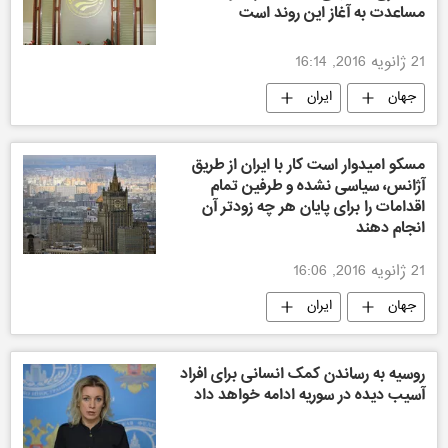
مساعدت به آغاز این روند است
21 ژانویه 2016, 16:14
جهان
ایران
مسکو امیدوار است کار با ایران از طریق
آژانس، سیاسی نشده و طرفین تمام
اقدامات را برای پایان هر چه زودتر آن
انجام دهند
21 ژانویه 2016, 16:06
جهان
ایران
روسیه به رساندن کمک انسانی برای افراد
آسیب دیده در سوریه ادامه خواهد داد