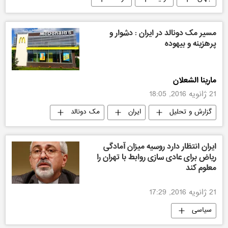
مسیر مک دونالد در ایران : دشوار و
پرهزینه و بیهوده
مارینا الشعلان
21 ژانویه 2016, 18:05
گزارش و تحلیل
ایران
مک دونالد
ایران انتظار دارد روسیه میزان آمادگی
ریاض برای عادی سازی روابط با تهران را
معلوم کند
21 ژانویه 2016, 17:29
سیاسی