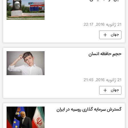
21 ژانویه 2016, 22:17
جهان
حجم حافظه انسان
21 ژانویه 2016, 21:45
جهان
گسترش سرمایه گذاری روسیه در ایران