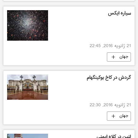
سیاره ایکس
21 ژانویه 2016, 22:45
جهان
گردش در کاخ بوکینگهام
21 ژانویه 2016, 22:30
جهان
لنین در کلاه ایمنی