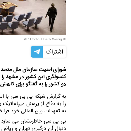
© AP Photo / Seth Wenig
اشتراک
شورای امنیت سازمان ملل متحد 
کنسولگری این کشور در مشهد را که 
دو کشور را به گفتگو برای کاهش 
به گزارش شبکه بی بی سی با استن
را به دفاع از پرسنل دیپلماتیک 
به تعهدات بین المللی خود فرا خ
بی بی سی خاطرنشان می سازد اع
دنبال آن درگیری تهران و ریاض آ