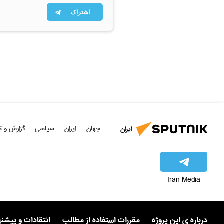
اشتراک
جهان
ایران
سیاسی
گزارش و ت
ایران
Iran Media
درباره ی این پروژه
مقررات استفاده از مطالب
انتقادات و پیشن