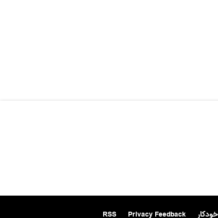
خودکار
Privacy Feedback
RSS