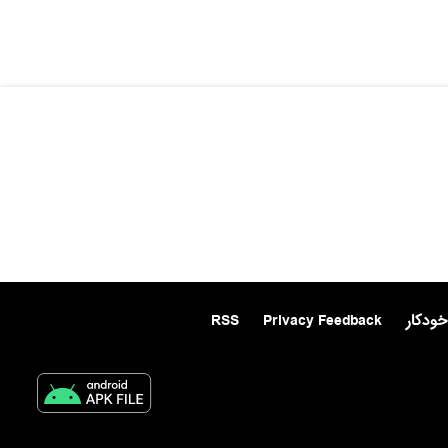
خودکار
Privacy Feedback
RSS