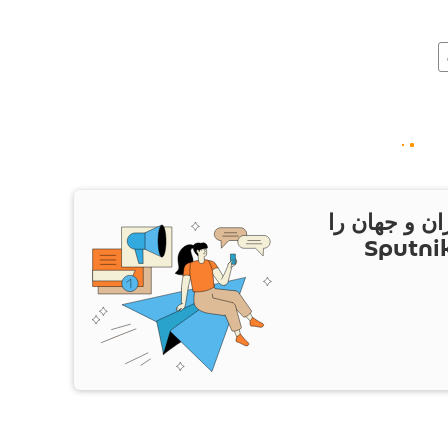
ان و جهان را
ام Sputnik Iran