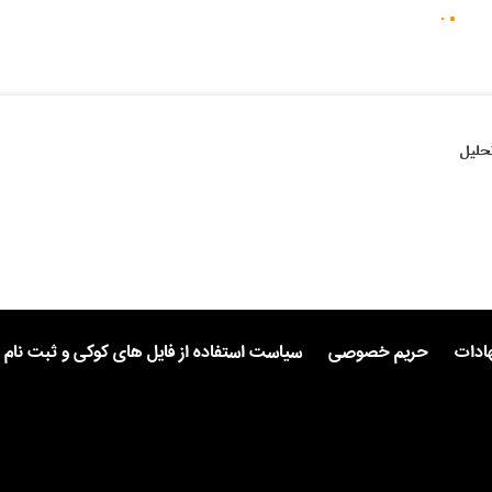
حلیل
هادات
حریم خصوصی
سیاست استفاده از فایل های کوکی و ثبت نام 