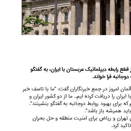
 قطع رابطه دیپلماتیک عربستان با ایران، به گفتگو
وجانبه فرا خواند.
مان امروز در جمع خبرنگاران گفت: "ما با تاسف خبر
یران را دریافت کرده ایم.. ما از دو کشور ایران و
 برای بهبود روابط دوجانبه به گفتگو بنشینند".
ید همیشه باز باشد".
تهران و ریاض برای امنیت منطقه و حل بحران
کید کرد.