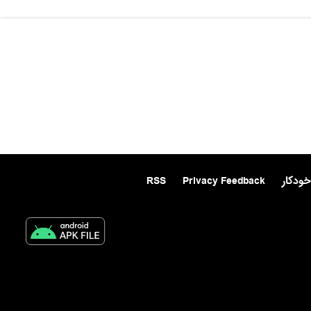
خودکار
Privacy Feedback
RSS