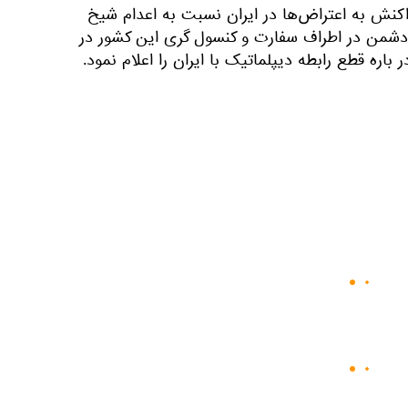
نش به اعتراض‌ها در ایران نسبت به اعدام شیخ
 دشمن در اطراف سفارت و کنسول گری این کشور در
باره قطع رابطه دیپلماتیک با ایران را اعلام نمود.