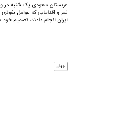
عربستان سعودی یک شنبه در واک
نمر و اقداماتی که عوامل نفوذی
ایران انجام دادند، تصمیم خود در 
جهان