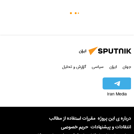
ایران
جهان
ایران
سیاسی
گزارش و تحلیل
Iran Media
درباره ی این پروژه
مقررات استفاده از مطالب
انتقادات و پیشنهادات
حریم خصوصی