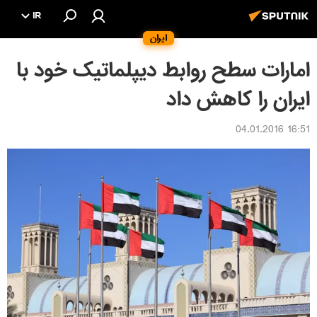
IR
ایران
امارات سطح روابط دیپلماتیک خود با
ایران را کاهش داد
16:51 04.01.2016