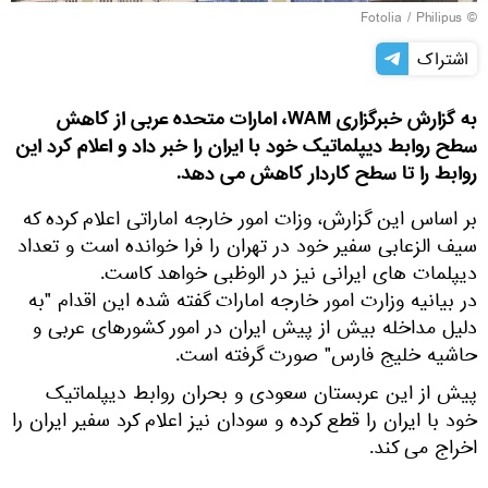
Fotolia
/ Philipus
©
اشتراک
به گزارش خبرگزاری WAM، امارات متحده عربی از کاهش
سطح روابط دیپلماتیک خود با ایران را خبر داد و اعلام کرد این
روابط را تا سطح کاردار کاهش می دهد.
بر اساس این گزارش، وزات امور خارجه اماراتی اعلام کرده که
سیف الزعابی سفیر خود در تهران را فرا خوانده است و تعداد
دیپلمات های ایرانی نیز در الوظبی خواهد کاست.
در بیانیه وزارت امور خارجه امارات گفته شده این اقدام "به
دلیل مداخله بیش از پیش ایران در امور کشورهای عربی و
حاشیه خلیج فارس" صورت گرفته است.
پیش از این عربستان سعودی و بحران روابط دیپلماتیک
خود با ایران را قطع کرده و سودان نیز اعلام کرد سفیر ایران را
اخراج می کند.