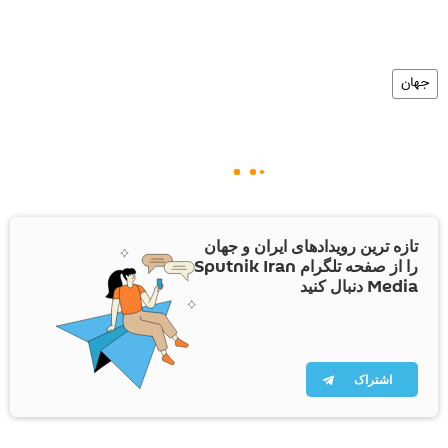
جهان
تازه ترین رویدادهای ایران و جهان
را از صفحه تلگرام Sputnik Iran
Media دنبال کنید
اشتراک