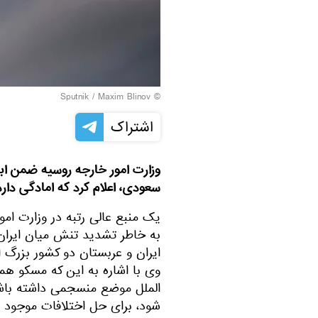
© Sputnik / Maxim Blinov
اشتراک
وزارت امور خارجه روسیه ضمن ابرا
سعودی، اعلام کرد که امادگی دار
یک منبع عالی رتبه در وزارت امو
به خاطر تشدید تنش میان ایرا
ایران و عربستان دو کشور بزرگ اس
وی با اشاره به این که مسکو هم
الملل موضع منسجمی داشته باشند، 
شود، برای حل اختلافات موجود م