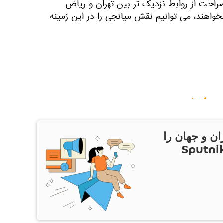
راحت از روابط نزدیک ‌تر بین تهران و ریاض
واهند، می ‌توانیم نقش میانجی را در این زمینه
ان و جهان را
ام Sputnik Iran