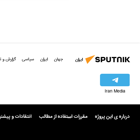
جهان
ایران
سیاسی
گزارش و ت
ایران
Iran Media
درباره ی این پروژه
مقررات استفاده از مطالب
انتقادات و پیشن