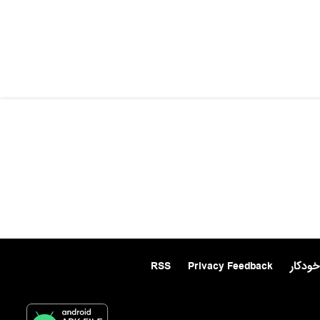
خودکار
Privacy Feedback
RSS