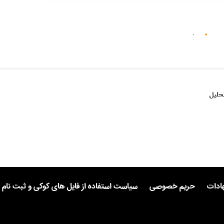
حلیل
هادات
حریم خصوصی
سیاست استفاده از فایل های کوکی و ثبت نام 