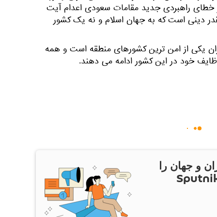
ز خطای راهبردی جدید مقامات سعودی اعدام آیت
لیقدر دینی است که به جهان اسلام و نه یک کشور
یران یکی از امن ترین کشورهای منطقه است و همه
ظایف خود در این کشور ادامه می دهند.
ان و جهان را
ام Sputnik Iran