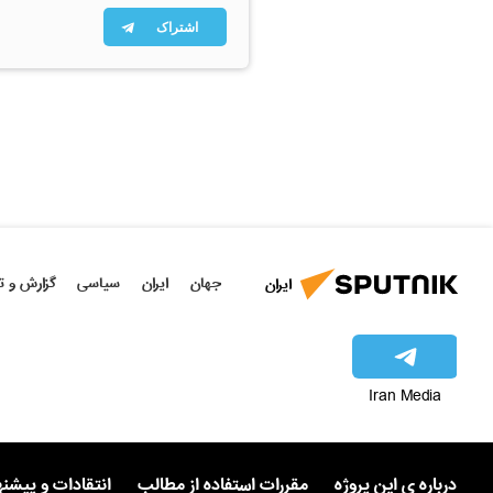
اشتراک
جهان
ایران
سیاسی
گزارش و ت
ایران
Iran Media
درباره ی این پروژه
مقررات استفاده از مطالب
انتقادات و پیشن