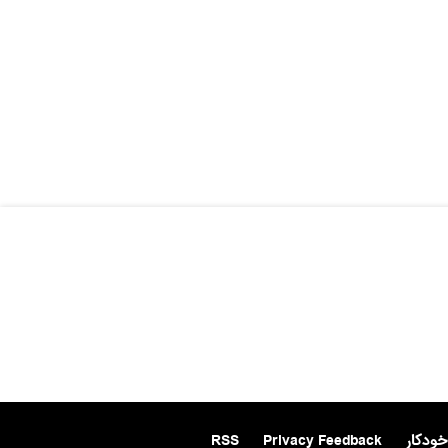
خودکار
Privacy Feedback
RSS