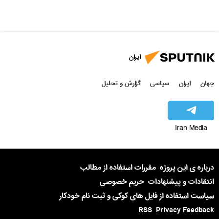
ایران
جهان
ایران
سیاسی
گزارش و تحلیل
Iran Media
درباره ی این پروژه
مقررات استفاده از مطالب
انتقادات و پیشنهادات
حریم خصوصی
سیاست استفاده از فایل های کوکی و ثبت نام خودکار
RSS
Privacy Feedback