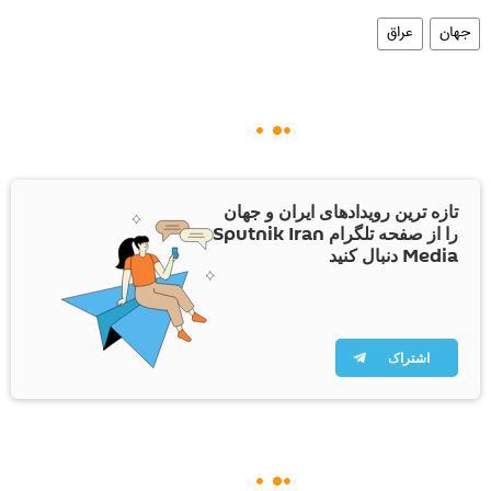
جهان
عراق
تازه ترین رویدادهای ایران و جهان
را از صفحه تلگرام Sputnik Iran
Media دنبال کنید
اشتراک