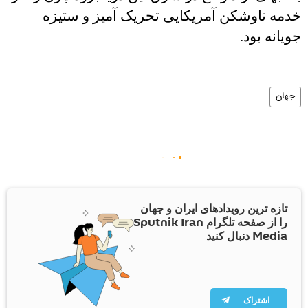
خدمه ناوشکن آمریکایی تحریک آمیز و ستیزه
جویانه بود.
جهان
تازه ترین رویدادهای ایران و جهان
را از صفحه تلگرام Sputnik Iran
Media دنبال کنید
اشتراک