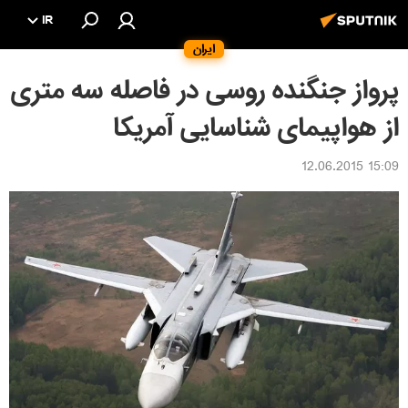
IR
ایران
پرواز جنگنده روسی در فاصله سه متری
از هواپیمای شناسایی آمریکا
15:09 12.06.2015