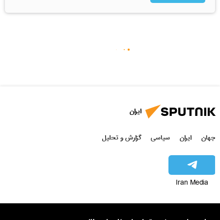
ایران
جهان
ایران
سیاسی
گزارش و تحلیل
Iran Media