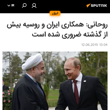
IR
ایران
روحانی: همکاری ایران و روسیه بیش
از گذشته ضروری شده است
13:04 12.06.2015