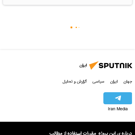
ایران
جهان
ایران
سیاسی
گزارش و تحلیل
Iran Media
درباره ی این پروژه
مقررات استفاده از مطالب