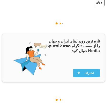
جهان
تازه ترین رویدادهای ایران و جهان
را از صفحه تلگرام Sputnik Iran
Media دنبال کنید
اشتراک