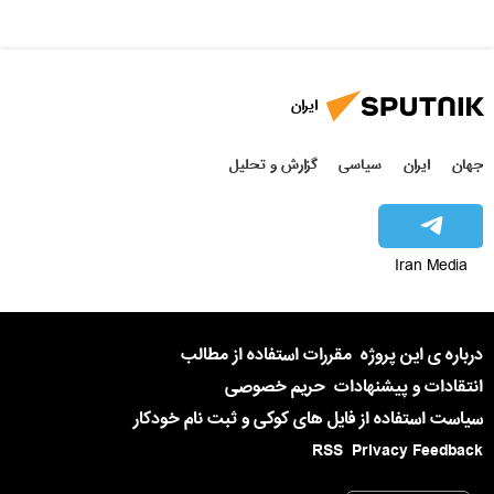
ایران
جهان
ایران
سیاسی
گزارش و تحلیل
Iran Media
درباره ی این پروژه
مقررات استفاده از مطالب
انتقادات و پیشنهادات
حریم خصوصی
سیاست استفاده از فایل های کوکی و ثبت نام خودکار
RSS
Privacy Feedback