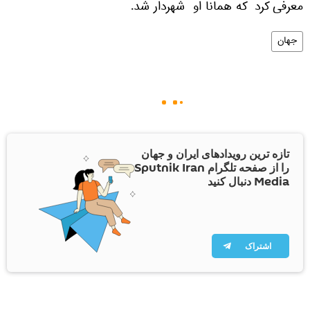
معرفی کرد که همانا او شهردار شد.
جهان
تازه ترین رویدادهای ایران و جهان
را از صفحه تلگرام Sputnik Iran
Media دنبال کنید
اشتراک