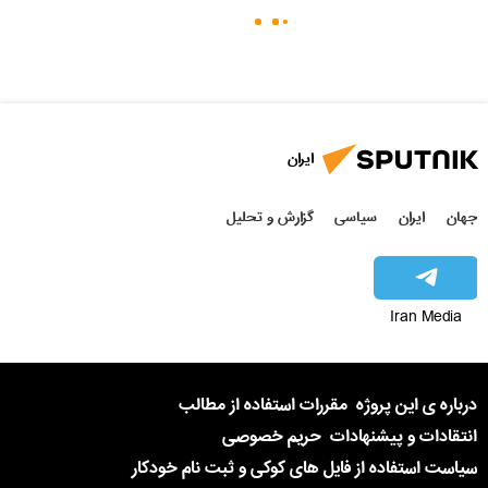
ایران
جهان
ایران
سیاسی
گزارش و تحلیل
Iran Media
درباره ی این پروژه
مقررات استفاده از مطالب
انتقادات و پیشنهادات
حریم خصوصی
سیاست استفاده از فایل های کوکی و ثبت نام خودکار