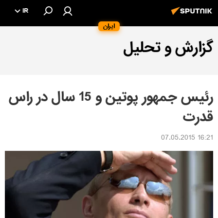
IR
ایران
گزارش و تحلیل
رئیس جمهور پوتین و 15 سال در راس
قدرت
16:21 07.05.2015