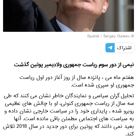
© Sputnik / Sergey Guneev
اشتراک
نیمی از دور سوم ریاست جمهوری ولادیمیر پوتین گذشت
هفتم ماه می ، پانزده سال از روز آغاز دور اول ریاست
جمهوری او سپری شده است.
تحلیل گران سیاسی و نمایندگان خاطر نشان می کنند که طی
سه سال از ریاست جمهوری کنونی، او با چالش های عظیمی
روبرو شده ، پایداری خود را در سیاست خارجی نشان داده و
به سیاست های اجتماعی مطمئن باقی مانده است. آنها
بعید نمی دانند که پوتین برای دور جدید در سال 2018 تلاش
کند.