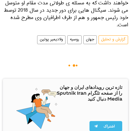
خواهند داشت که به مسئله ی طولانی مدت مقام او متوسل
می شوند. سیگنال هایی برای دور جدید در سال 2018 توسط
خود رئیس جمهور و هم از طرف اطرافیان وی مطرح شده
است.
گزارش و تحلیل
جهان
روسیه
ولادیمیر پوتین
تازه ترین رویدادهای ایران و جهان
را از صفحه تلگرام Sputnik Iran
Media دنبال کنید
اشتراک