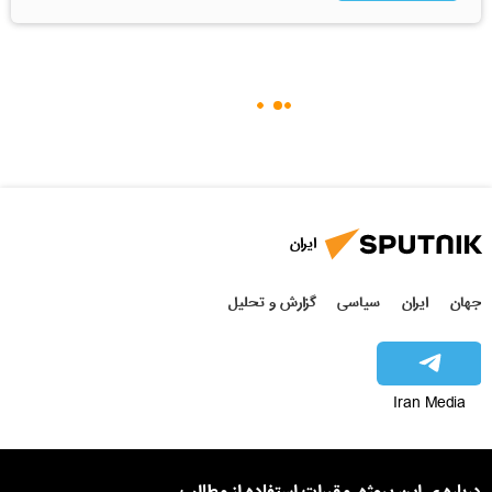
ایران
جهان
ایران
سیاسی
گزارش و تحلیل
Iran Media
درباره ی این پروژه
مقررات استفاده از مطالب