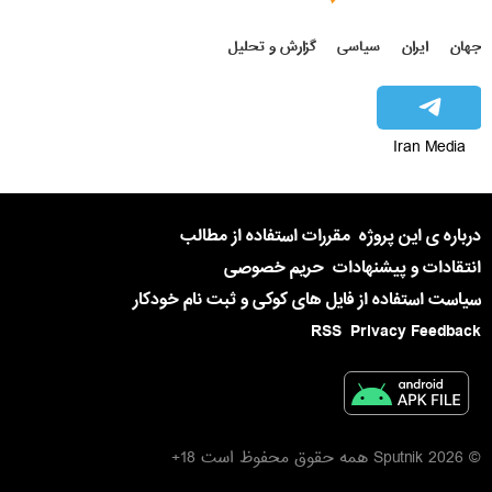
جهان
ایران
سیاسی
گزارش و تحلیل
Iran Media
درباره ی این پروژه
مقررات استفاده از مطالب
انتقادات و پیشنهادات
حریم خصوصی
سیاست استفاده از فایل های کوکی و ثبت نام خودکار
RSS
Privacy Feedback
© 2026 Sputnik همه حقوق محفوظ است 18+