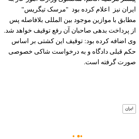
ایران نیز
اعلام کرده بود
"مرسک تیگریس"
مطابق با موازین موجود بین المللی بلافاصله پس
از پرداخت بدهی صاحبان آن رفع توقیف خواهد شد
.
وی اضافه کرده بود: توقیف این کشتی بر اساس
حکم قبلی دادگاه و به درخواست شاکی خصوصی
صورت گرفته است
.
ایران