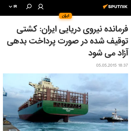
IR
ایران
فرمانده نیروی دریایی ایران: کشتی
توقیف شده در صورت پرداخت بدهی
آزاد می شود
18:37 05.05.2015