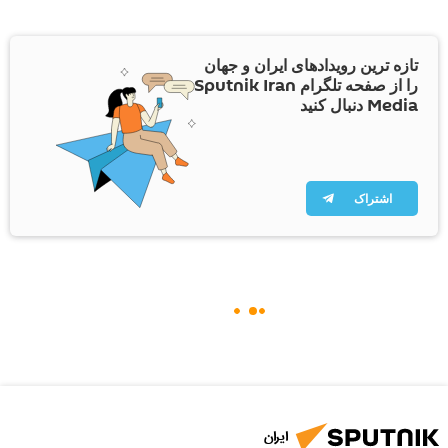
تازه ترین رویدادهای ایران و جهان
را از صفحه تلگرام Sputnik Iran
Media دنبال کنید
اشتراک
ایران