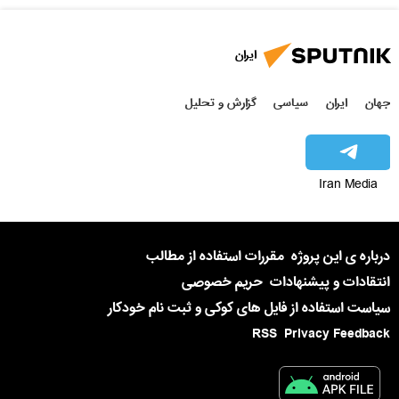
ایران
جهان
ایران
سیاسی
گزارش و تحلیل
Iran Media
درباره ی این پروژه
مقررات استفاده از مطالب
انتقادات و پیشنهادات
حریم خصوصی
سیاست استفاده از فایل های کوکی و ثبت نام خودکار
RSS
Privacy Feedback