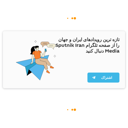
تازه ترین رویدادهای ایران و جهان
را از صفحه تلگرام Sputnik Iran
Media دنبال کنید
اشتراک