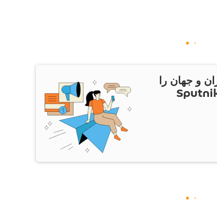
ان و جهان را
ام Sputnik Iran