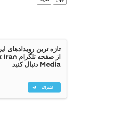
جهان
آمریکا
تازه ترین رویدادهای ایر
از صفحه تلگر
Media دنبال کنید
اشتراک