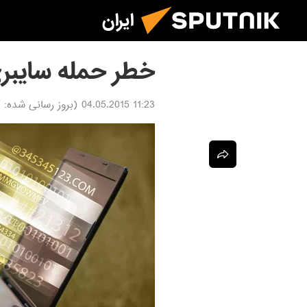
ایران
خطر حمله سایبری
11:23 04.05.2015
(بروز رسانی شده:
5