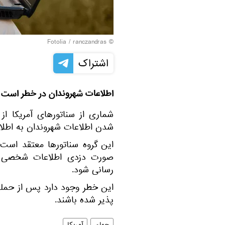
Fotolia
/ ranczandras
©
اشتراک
اطلاعات شهروندان در خطر است
شماری از سناتورهای آمریکا از
شدن اطلاعات شهروندان به اطلا
این گروه سناتورها معتقد اس
صورت دزدی اطلاعات شخصی تو
رسانی شود.
این خطر وجود دارد پس از حمله
پذیر شده باشند.