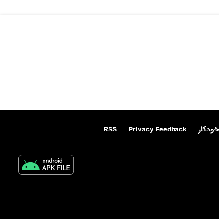
خودکار
Privacy Feedback
RSS