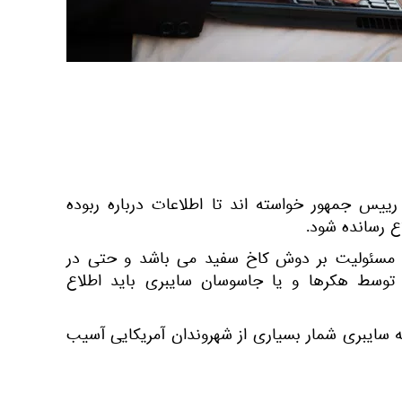
 رییس جمهور خواسته اند تا اطلاعات درباره ربوده
ع رسانده شود.
ت مسئولیت بر دوش کاخ سفید می باشد و حتی در
سط هکرها و یا جاسوسان سایبری باید اطلاع
 سایبری شمار بسیاری از شهروندان آمریکایی آسیب