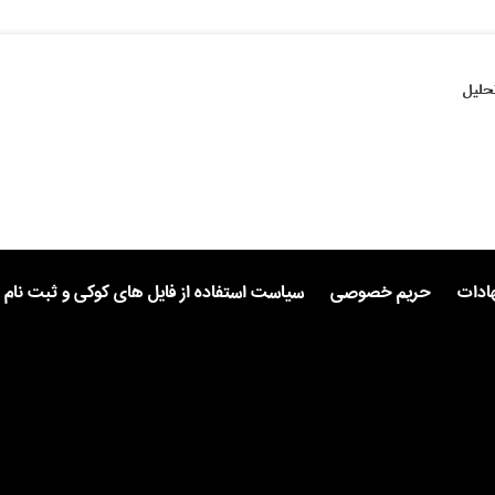
حلیل
هادات
حریم خصوصی
سیاست استفاده از فایل های کوکی و ثبت نام 