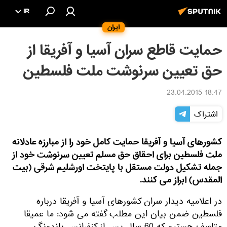
IR
ایران
حمایت قاطع سران آسیا و آفریقا از
حق تعیین سرنوشت ملت فلسطین
18:47 23.04.2015
اشتراک
کشورهای آسیا و آفریقا حمایت کامل خود را از مبارزه عادلانه
ملت فلسطین برای احقاق حق مسلم تعیین سرنوشت خود از
جمله تشکیل دولت مستقل با پایتخت اورشلیم شرقی (بیت
المقدس) ابراز می کنند.
در اعلامیه دیدار سران کشورهای آسیا و آفریقا درباره
فلسطین ضمن بیان این مطلب گفته می شود: ما عمیقا