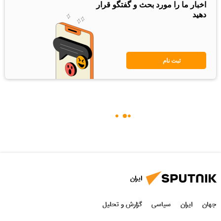
اخبار ما را مورد بحث و گفتگو قرار
دهید
ثبت نام
ایران
جهان
ایران
سیاسی
گزارش و تحلیل