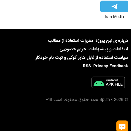
Iran Media
درباره ی این پروژه
مقررات استفاده از مطالب
انتقادات و پیشنهادات
حریم خصوصی
سیاست استفاده از فایل های کوکی و ثبت نام خودکار
RSS
Privacy Feedback
© 2026 Sputnik همه حقوق محفوظ است 18+