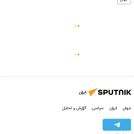
ایران
جهان
ایران
سیاسی
گزارش و تحلیل