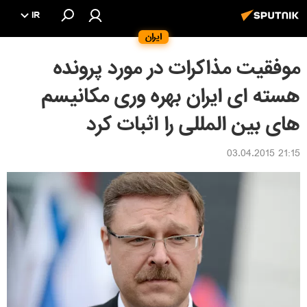
IR
ایران
موفقیت مذاکرات در مورد پرونده
هسته ای ایران بهره وری مکانیسم
های بین المللی را اثبات کرد
21:15 03.04.2015