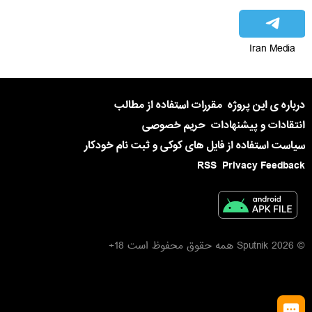
Iran Media
درباره ی این پروژه
مقررات استفاده از مطالب
انتقادات و پیشنهادات
حریم خصوصی
سیاست استفاده از فایل های کوکی و ثبت نام خودکار
RSS
Privacy Feedback
© 2026 Sputnik همه حقوق محفوظ است 18+