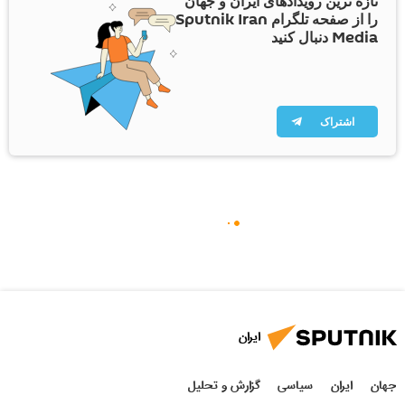
تازه ترین رویدادهای ایران و جهان
را از صفحه تلگرام Sputnik Iran
Media دنبال کنید
اشتراک
ایران
جهان
ایران
سیاسی
گزارش و تحلیل