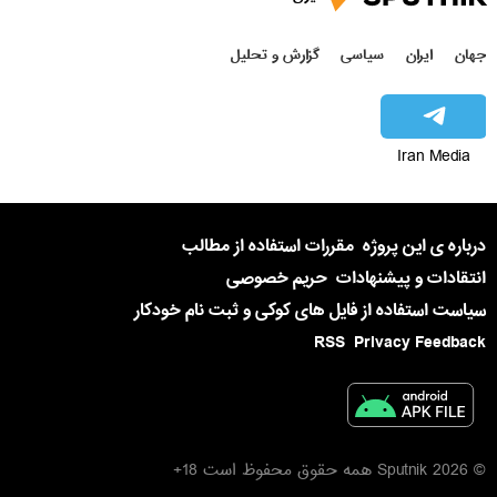
جهان
ایران
سیاسی
گزارش و تحلیل
Iran Media
درباره ی این پروژه
مقررات استفاده از مطالب
انتقادات و پیشنهادات
حریم خصوصی
سیاست استفاده از فایل های کوکی و ثبت نام خودکار
RSS
Privacy Feedback
© 2026 Sputnik همه حقوق محفوظ است 18+