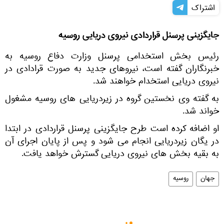
اشتراک
جایگزینی پرسنل قراردادی نیروی دریایی روسیه
رئیس بخش استخدامی پرسنل وزارت دفاع روسیه به
خبرنگاران گفته است، نیروهای جدید به صورت قرادادی در
نیروی دریایی استخدام خواهند شد.
به گفته وی نخستین گروه در زیردریایی های روسیه مشغول
خواند شد.
او اضافه کرده است طرح جایگزینی پرسنل قراردادی در ابتدا
در یگان زیردریایی انجام می شود و پس از پایان اجرای آن
به بقیه بخش های نیروی دریایی گسترش خواهد یافت.
جهان
روسیه