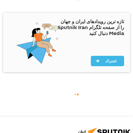
تازه ترین رویدادهای ایران و جهان
را از صفحه تلگرام Sputnik Iran
Media دنبال کنید
اشتراک
ایران