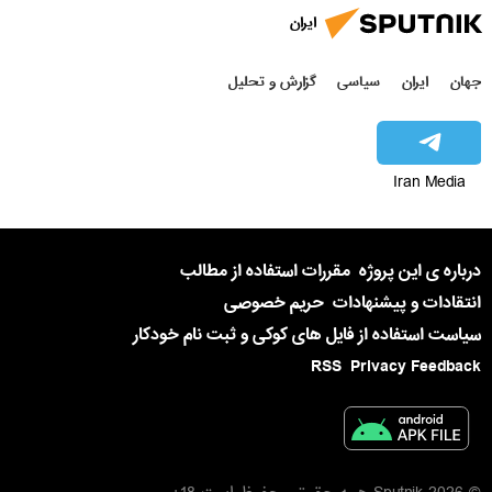
ایران
جهان
ایران
سیاسی
گزارش و تحلیل
Iran Media
درباره ی این پروژه
مقررات استفاده از مطالب
انتقادات و پیشنهادات
حریم خصوصی
سیاست استفاده از فایل های کوکی و ثبت نام خودکار
RSS
Privacy Feedback