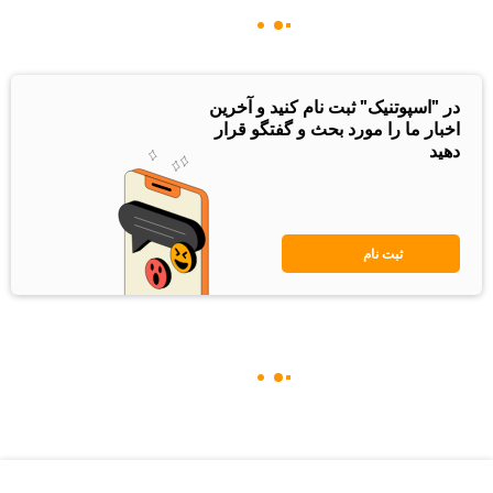
در "اسپوتنیک" ثبت نام کنید و آخرین
اخبار ما را مورد بحث و گفتگو قرار
دهید
ثبت نام