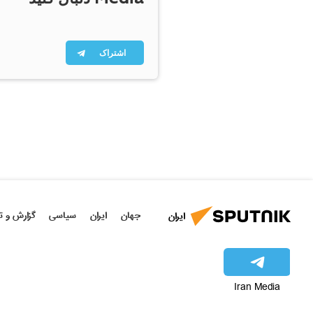
اشتراک
جهان
ایران
سیاسی
گزارش و ت
ایران
Iran Media