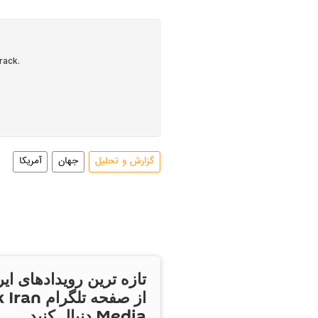
گزارش و تحلیل
جهان
آمریکا
تازه ترین رویدادهای ایر
از صفحه تلگر
Media دنبال کنید